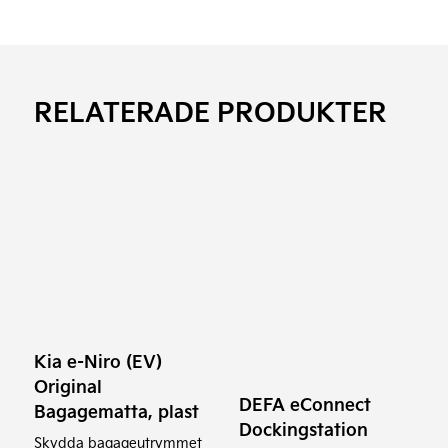
RELATERADE PRODUKTER
Kia e-Niro (EV)
Original
DEFA eConnect
Bagagematta, plast
Dockingstation
Skydda bagageutrymmet