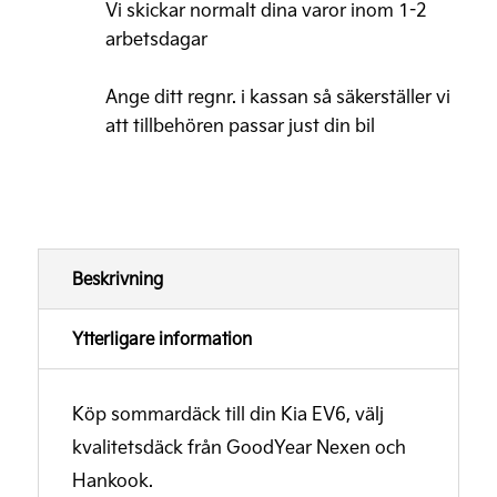
Vi skickar normalt dina varor inom 1-2
arbetsdagar
Ange ditt regnr. i kassan så säkerställer vi
att tillbehören passar just din bil
Beskrivning
Ytterligare information
Köp sommardäck till din Kia EV6, välj
kvalitetsdäck från GoodYear Nexen och
Hankook.