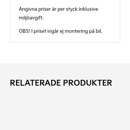
Angivna priser är per styck inklusive
miljöavgift.
OBS! I priset ingår ej montering på bil.
RELATERADE PRODUKTER