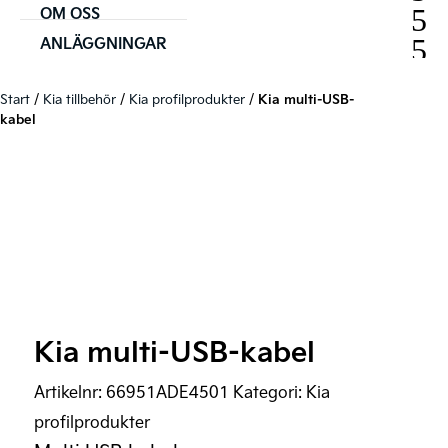
OM OSS
ANLÄGGNINGAR
Start
/
Kia tillbehör
/
Kia profilprodukter
/
Kia multi-USB-
kabel
Kia multi-USB-kabel
Artikelnr:
66951ADE4501
Kategori:
Kia
profilprodukter