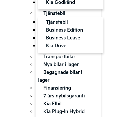
Kia Godkänd
Tjänstebil
Tjänstebil
Business Edition
Business Lease
Kia Drive
Transportbilar
Nya bilar i lager
Begagnade bilar i
lager
Finansiering
7 års nybilsgaranti
Kia Elbil
Kia Plug-In Hybrid