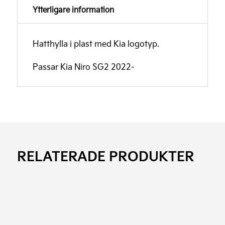
Ytterligare information
Hatthylla i plast med Kia logotyp.
Passar Kia Niro SG2 2022-
RELATERADE PRODUKTER