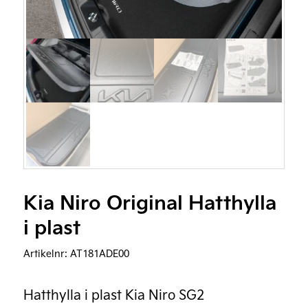
Kia Niro Original Hatthylla
i plast
Artikelnr:
AT181ADE00
Hatthylla i plast Kia Niro SG2