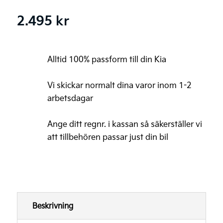
2.495
kr
Alltid 100% passform till din Kia
Vi skickar normalt dina varor inom 1-2
arbetsdagar
Ange ditt regnr. i kassan så säkerställer vi
att tillbehören passar just din bil
Beskrivning