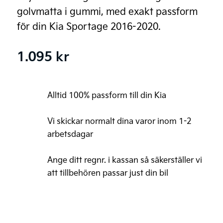
golvmatta i gummi, med exakt passform
för din Kia Sportage 2016-2020.
1.095
kr
Alltid 100% passform till din Kia
Vi skickar normalt dina varor inom 1-2
arbetsdagar
Ange ditt regnr. i kassan så säkerställer vi
att tillbehören passar just din bil