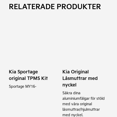
RELATERADE PRODUKTER
Kia Sportage
Kia Original
original TPMS Kit
Låsmuttrar med
nyckel
Sportage MY16-
Säkra dina
aluminiumfälgar för stöld
med våra original
låsmuttrar/hjulmuttrar
med nyckel.