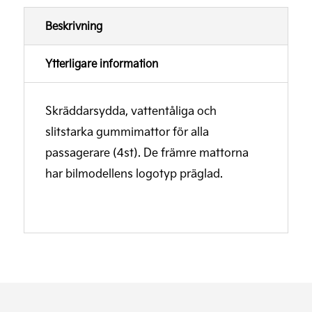
Beskrivning
Ytterligare information
Skräddarsydda, vattentåliga och
slitstarka gummimattor för alla
passagerare (4st). De främre mattorna
har bilmodellens logotyp präglad.