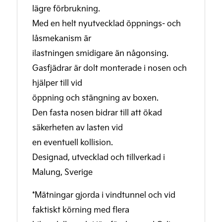
lägre förbrukning.
Med en helt nyutvecklad öppnings- och
låsmekanism är
ilastningen smidigare än någonsing.
Gasfjädrar är dolt monterade i nosen och
hjälper till vid
öppning och stängning av boxen.
Den fasta nosen bidrar till att ökad
säkerheten av lasten vid
en eventuell kollision.
Designad, utvecklad och tillverkad i
Malung, Sverige
*Mätningar gjorda i vindtunnel och vid
faktiskt körning med flera