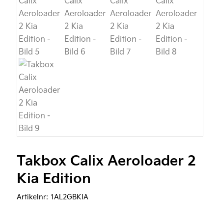
Takbox Calix Aeroloader 2
Kia Edition
Artikelnr:
1AL2GBKIA