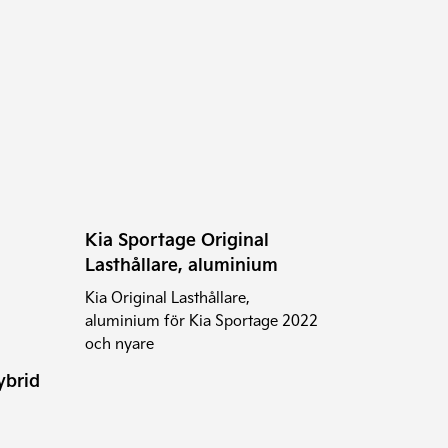
Kia Sportage Original
Lasthållare, aluminium
Kia Original Lasthållare,
aluminium för Kia Sportage 2022
och nyare
ybrid