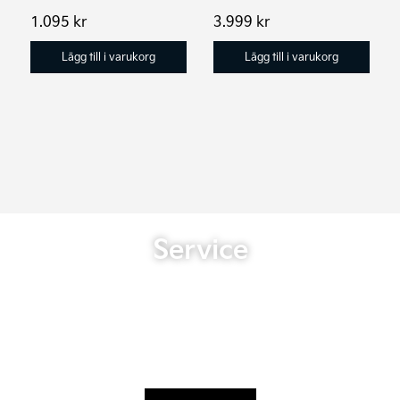
1.095
kr
3.999
kr
Lägg till i varukorg
Lägg till i varukorg
Service