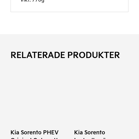
RELATERADE PRODUKTER
Kia Sorento PHEV
Kia Sorento