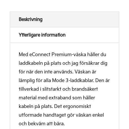
Beskrivning
Ytterligare information
Med eConnect Premium-väska håller du
laddkabeln på plats och jag försäkrar dig
för när den inte används. Väskan är
lämplig för alla Mode 3-laddkablar. Den är
tillverkad i slitstarkt och brandsäkert
material med extraband som håller
kabeln på plats. Det ergonomiskt
utformade handtaget gör väskan enkel
och bekväm att bära.