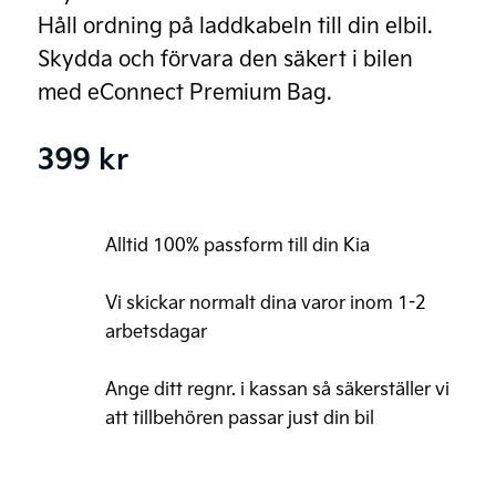
Håll ordning på laddkabeln till din elbil.
Skydda och förvara den säkert i bilen
med eConnect Premium Bag.
399
kr
Alltid 100% passform till din Kia
Vi skickar normalt dina varor inom 1-2
arbetsdagar
Ange ditt regnr. i kassan så säkerställer vi
att tillbehören passar just din bil