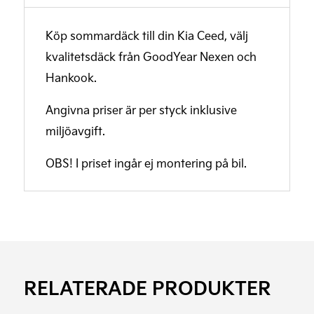
Köp sommardäck till din Kia Ceed, välj
kvalitetsdäck från GoodYear Nexen och
Hankook.
Angivna priser är per styck inklusive
miljöavgift.
OBS! I priset ingår ej montering på bil.
RELATERADE PRODUKTER