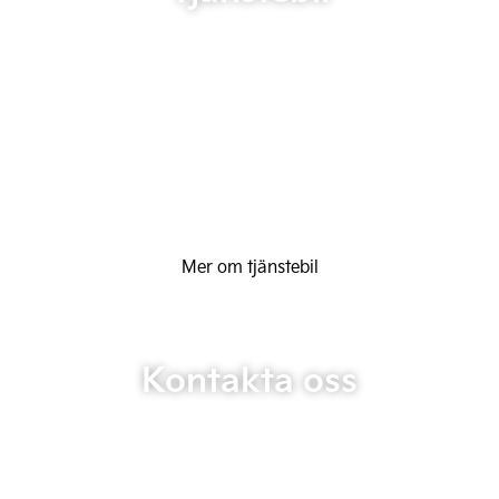
Mer om tjänstebil
Kontakta oss