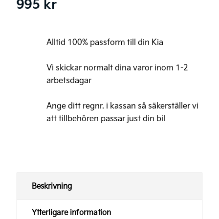
995
kr
Alltid 100% passform till din Kia
Vi skickar normalt dina varor inom 1-2
arbetsdagar
Ange ditt regnr. i kassan så säkerställer vi
att tillbehören passar just din bil
Beskrivning
Ytterligare information