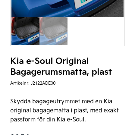
Kia e-Soul Original
Bagagerumsmatta, plast
Artikelnr:
J2122ADE00
Skydda bagageutrymmet med en Kia
original bagagematta i plast, med exakt
passform för din Kia e-Soul.