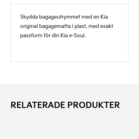
Skydda bagageutrymmet med en Kia
original bagagematta i plast, med exakt
passform för din Kia e-Soul.
RELATERADE PRODUKTER