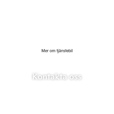
Mer om tjänstebil
Kontakta oss