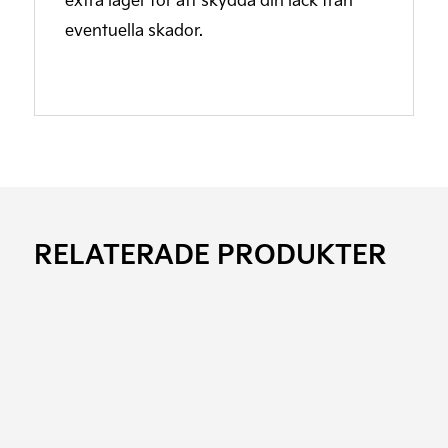
eventuella skador.
RELATERADE PRODUKTER