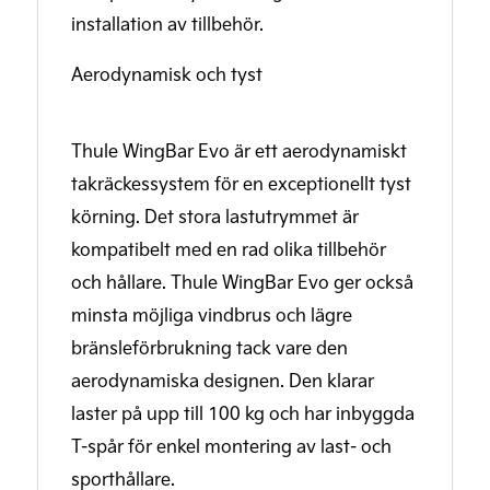
installation av tillbehör.
Aerodynamisk och tyst
Thule WingBar Evo är ett aerodynamiskt
takräckessystem för en exceptionellt tyst
körning. Det stora lastutrymmet är
kompatibelt med en rad olika tillbehör
och hållare. Thule WingBar Evo ger också
minsta möjliga vindbrus och lägre
bränsleförbrukning tack vare den
aerodynamiska designen. Den klarar
laster på upp till 100 kg och har inbyggda
T-spår för enkel montering av last- och
sporthållare.