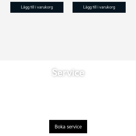
Lägg till i varukorg
Lägg till i varukorg
Service
Boka service