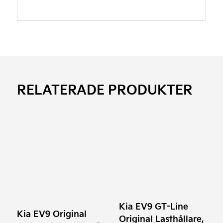
RELATERADE PRODUKTER
Kia EV9 GT-Line
Kia EV9 Original
Original Lasthållare,