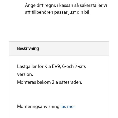
Ange ditt regnr. i kassan så säkerställer vi
att tillbehören passar just din bil
Beskrivning
Lastgaller för Kia EV9, 6-och 7-sits
version.
Monteras bakom 2:a sätesraden.
Monteringsanvisning
läs mer