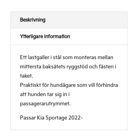
Beskrivning
Ytterligare information
Ett lastgaller i stål som monteras mellan
mittersta baksätets ryggstöd och fästen i
taket.
Praktiskt för hundägare som vill förhindra
att hunden tar sig in i
passagerarutrymmet.
Passar Kia Sportage 2022-