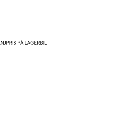
NJPRIS PÅ LAGERBIL