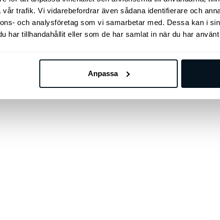
vår trafik. Vi vidarebefordrar även sådana identifierare och anna
nnons- och analysföretag som vi samarbetar med. Dessa kan i sin
har tillhandahållit eller som de har samlat in när du har använt 
Anpassa