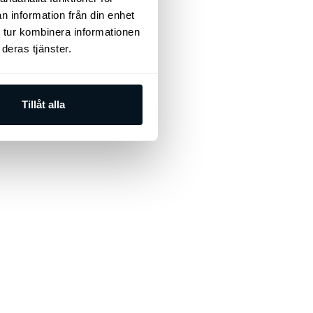
n information från din enhet
 tur kombinera informationen
deras tjänster.
Tillåt alla