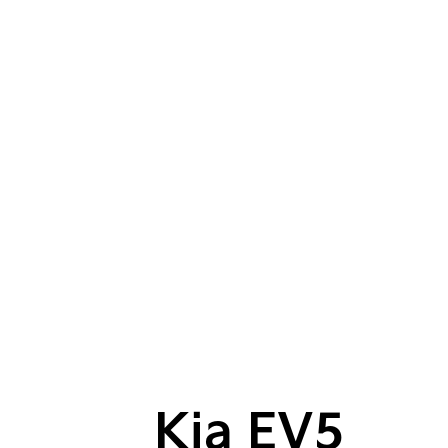
Kia EV5