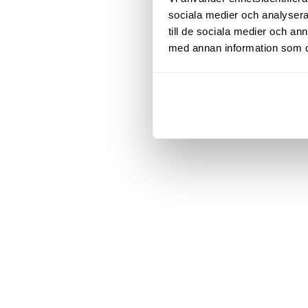
sociala medier och analysera 
till de sociala medier och a
med annan information som du 